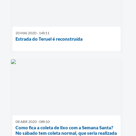
20 MAI 2020 - 14h11
Estrada do Teruel é reconstruída
08 ABR 2020 - 08h10
Como fica a coleta de lixo com a Semana Santa?
No sábado tem coleta normal, que seria realizada