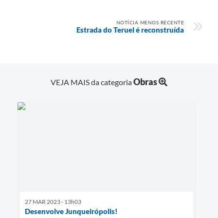
NOTÍCIA MENOS RECENTE
Estrada do Teruel é reconstruída
Obras
VEJA MAIS da categoria
27 MAR 2023 - 13h03
Desenvolve Junqueirópolis!