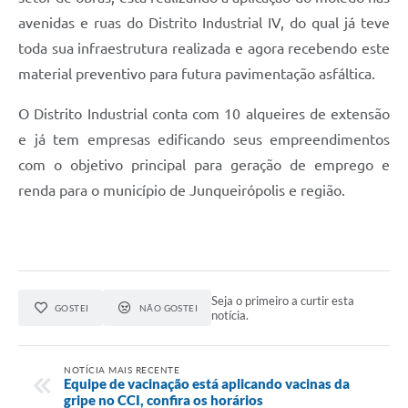
avenidas e ruas do Distrito Industrial IV, do qual já teve
toda sua infraestrutura realizada e agora recebendo este
material preventivo para futura pavimentação asfáltica.
O Distrito Industrial conta com 10 alqueires de extensão
e já tem empresas edificando seus empreendimentos
com o objetivo principal para geração de emprego e
renda para o município de Junqueirópolis e região.
Seja o primeiro a curtir esta
GOSTEI
NÃO GOSTEI
notícia.
NOTÍCIA MAIS RECENTE
Equipe de vacinação está aplicando vacinas da
gripe no CCI, confira os horários