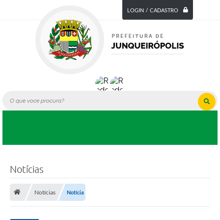
LOGIN / CADASTRO
Notícias
Notícias
Notícia