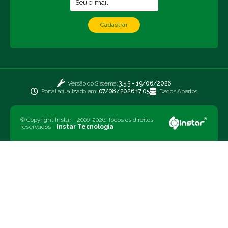
Cadastrar
Versão do Sistema:
3.5.3 - 19/06/2026
Portal atualizado em:
07/08/2026 17:05
Dados Abertos
© Copyright Instar - 2006-2026. Todos os direitos
reservados -
Instar Tecnologia