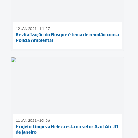
12 JAN 2021 - 14h57
Revitalização do Bosque é tema de reunião com a
Polícia Ambiental
11 JAN 2021 - 10h36
Projeto Limpeza Beleza está no setor Azul Até 31
de janeiro