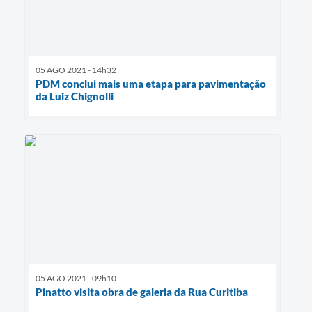
05 AGO 2021 - 14h32
PDM conclui mais uma etapa para pavimentação
da Luiz Chignolli
05 AGO 2021 - 09h10
Pinatto visita obra de galeria da Rua Curitiba