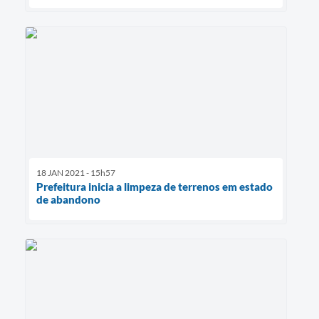
18 JAN 2021 - 15h57
Prefeitura inicia a limpeza de terrenos em estado
de abandono