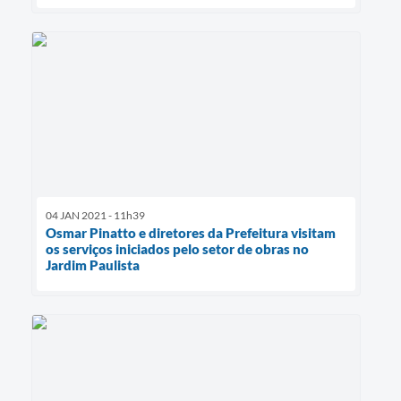
04 JAN 2021 - 11h39
Osmar Pinatto e diretores da Prefeitura visitam
os serviços iniciados pelo setor de obras no
Jardim Paulista