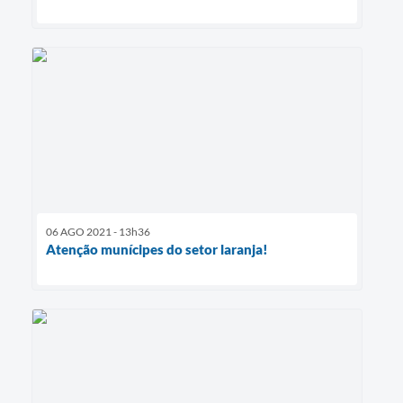
06 AGO 2021 - 13h36
Atenção munícipes do setor laranja!