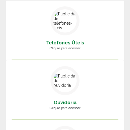
Telefones Úteis
Clique para acessar
Ouvidoria
Clique para acessar