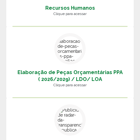
Recursos Humanos
Clique para acessar
Elaboração de Peças Orçamentárias PPA
( 2026/2029) / LDO/ LOA
Clique para acessar