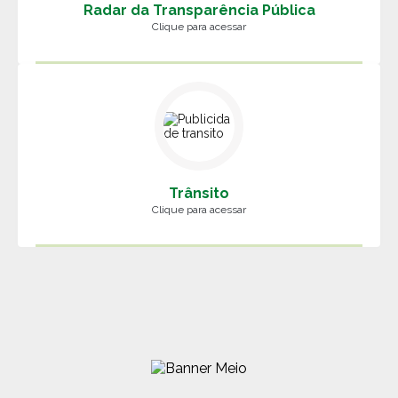
Radar da Transparência Pública
Clique para acessar
Trânsito
Clique para acessar