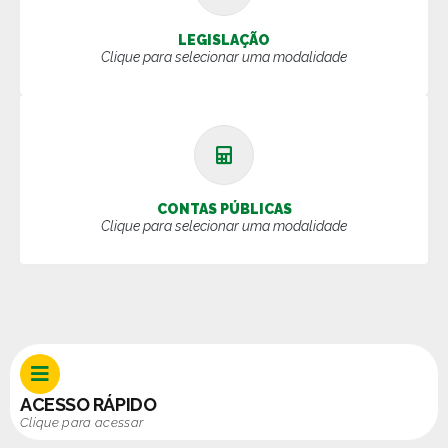
LEGISLAÇÃO
Clique para selecionar uma modalidade
CONTAS PÚBLICAS
Clique para selecionar uma modalidade
ACESSO RÁPIDO
Clique para acessar