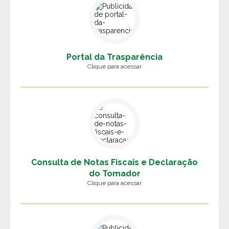
Portal da Trasparência
Clique para acessar
Consulta de Notas Fiscais e Declaração
do Tomador
Clique para acessar