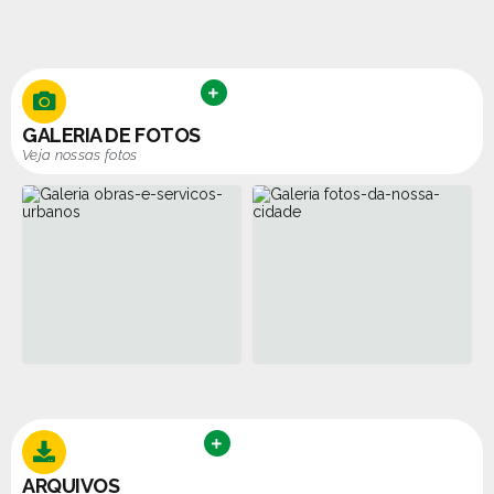
VER MAIS
GALERIA DE FOTOS
Veja nossas fotos
VER MAIS
ARQUIVOS