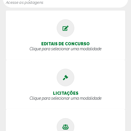
Acesse as postagens
EDITAIS DE CONCURSO
Clique para selecionar uma modalidade
LICITAÇÕES
Clique para selecionar uma modalidade