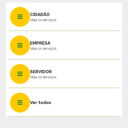
CIDADÃO
Veja os serviços
EMPRESA
Veja os serviços
SERVIDOR
Veja os serviços
Ver todos