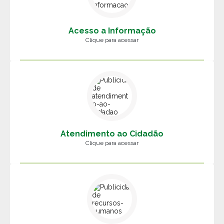
Acesso a Informação
Clique para acessar
Atendimento ao Cidadão
Clique para acessar