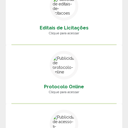
Editais de Licitações
Clique para acessar
Protocolo Online
Clique para acessar