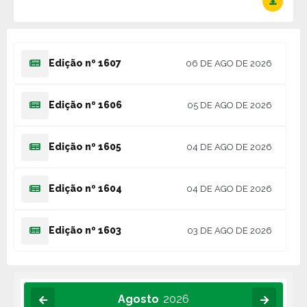
Edição nº
1607
06 DE AGO DE 2026
Edição nº
1606
05 DE AGO DE 2026
Edição nº
1605
04 DE AGO DE 2026
Edição nº
1604
04 DE AGO DE 2026
Edição nº
1603
03 DE AGO DE 2026
Agosto
2026