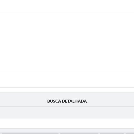
BUSCA DETALHADA