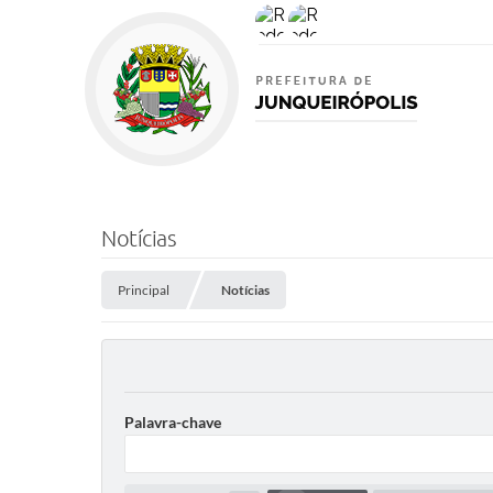
Notícias
Principal
Notícias
Palavra-chave