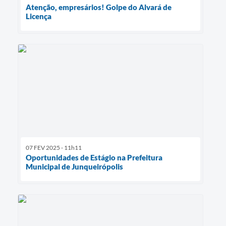
Atenção, empresários! Golpe do Alvará de
Licença
07 FEV 2025 - 11h11
Oportunidades de Estágio na Prefeitura
Municipal de Junqueirópolis