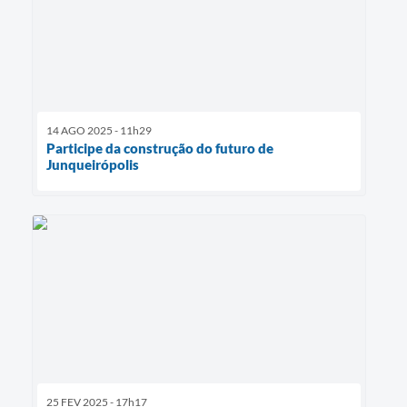
14 AGO 2025 - 11h29
Participe da construção do futuro de
Junqueirópolis
25 FEV 2025 - 17h17