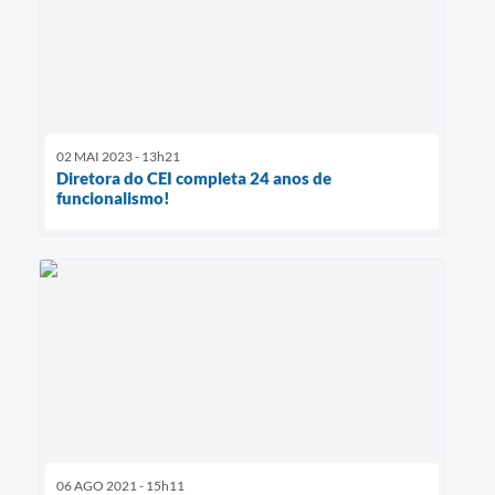
02 MAI 2023 - 13h21
Diretora do CEI completa 24 anos de
funcionalismo!
06 AGO 2021 - 15h11