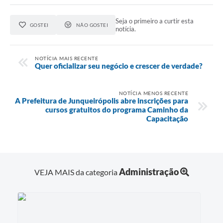
Seja o primeiro a curtir esta
GOSTEI
NÃO GOSTEI
notícia.
NOTÍCIA MAIS RECENTE
Quer oficializar seu negócio e crescer de verdade?
NOTÍCIA MENOS RECENTE
A Prefeitura de Junqueirópolis abre inscrições para
cursos gratuitos do programa Caminho da
Capacitação
Administração
VEJA MAIS da categoria