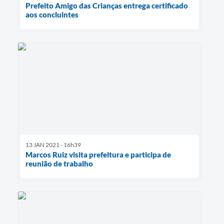
Prefeito Amigo das Crianças entrega certificado
aos concluintes
13 JAN 2021 - 16h39
Marcos Ruiz visita prefeitura e participa de
reunião de trabalho