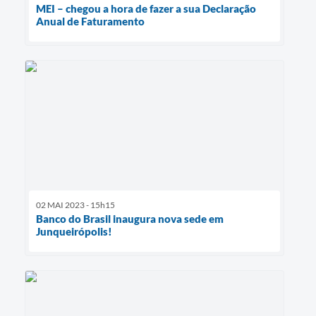
MEI – chegou a hora de fazer a sua Declaração
Anual de Faturamento
02 MAI 2023 - 15h15
Banco do Brasil inaugura nova sede em
Junqueirópolis!