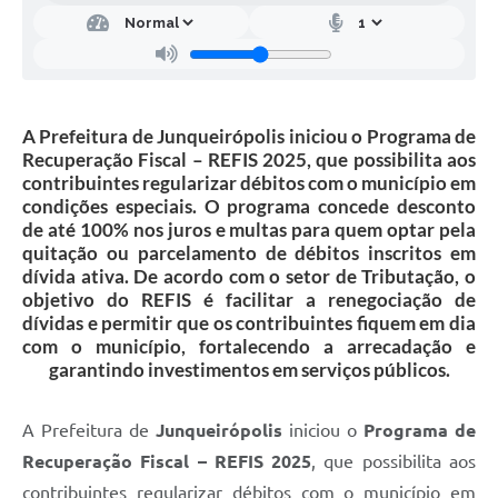
A Prefeitura de Junqueirópolis iniciou o Programa de
Recuperação Fiscal – REFIS 2025, que possibilita aos
contribuintes regularizar débitos com o município em
condições especiais. O programa concede desconto
de até 100% nos juros e multas para quem optar pela
quitação ou parcelamento de débitos inscritos em
dívida ativa. De acordo com o setor de Tributação, o
objetivo do REFIS é facilitar a renegociação de
dívidas e permitir que os contribuintes fiquem em dia
com o município, fortalecendo a arrecadação e
garantindo investimentos em serviços públicos.
A Prefeitura de
Junqueirópolis
iniciou o
Programa de
Recuperação Fiscal – REFIS 2025
, que possibilita aos
contribuintes regularizar débitos com o município em