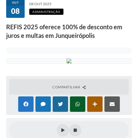
OUT
08 OUT 2025
08
ADMINISTRAÇÃO
REFIS 2025 oferece 100% de desconto em
juros e multas em Junqueirópolis
COMPARTILHAR