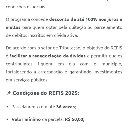
condições especiais.
O programa concede
desconto de até 100% nos juros e
multas
para quem optar pela quitação ou parcelamento
de débitos inscritos em dívida ativa.
De acordo com o setor de Tributação, o objetivo do REFIS
é
facilitar a renegociação de dívidas
e permitir que os
contribuintes fiquem em dia com o município,
fortalecendo a arrecadação e garantindo investimentos
em serviços públicos.
📌 Condições do REFIS 2025:
Parcelamento em até
36 vezes
;
Valor mínimo
da parcela:
R$ 50,00
;