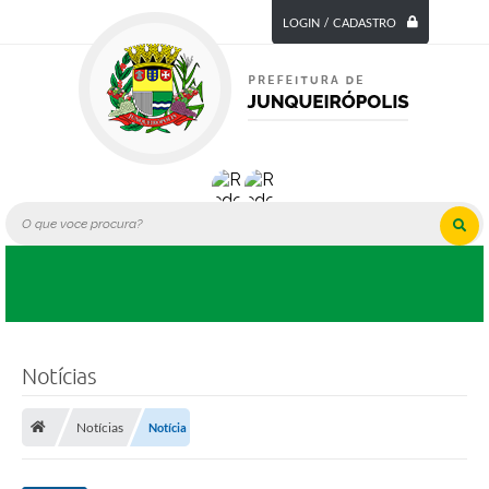
LOGIN / CADASTRO
Notícias
Notícias
Notícia