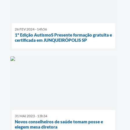
26 FEV 2024 - 14h56
1º Edição AutismoS Presente formação gratuita e
certificada em JUNQUEIRÓPOLIS SP
31 MAI 2023 - 13h34
Novos conselheiros de saúde tomam posse e
elegem mesa diretora