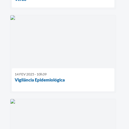
14 FEV 2025 - 10h39
Vigilância Epidemiológica