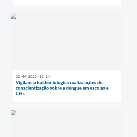
02 MAI 2023 - 13h14
Vigilância Epidemiológica realiza ações de
conscientização sobre a dengue em escolas e
CEIs