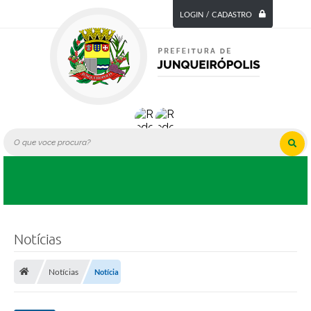
LOGIN / CADASTRO
Notícias
Notícias
Notícia