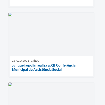
25 AGO 2021 - 14h10
Junqueirópolis realiza a XII Conferência
Municipal de Assistência Social