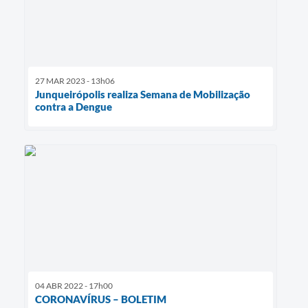
27 MAR 2023 - 13h06
Junqueirópolis realiza Semana de Mobilização
contra a Dengue
04 ABR 2022 - 17h00
CORONAVÍRUS – BOLETIM