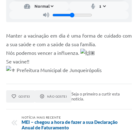
Manter a vacinação em dia é uma forma de cuidado com
a sua saúde e com a saúde da sua família.
Nós podemos vencer a influenza.
Se vacine!!
Prefeitura Municipal de Junqueirópolis
Seja o primeiro a curtir esta
GOSTEI
NÃO GOSTEI
notícia.
NOTÍCIA MAIS RECENTE
MEI – chegou a hora de fazer a sua Declaração
Anual de Faturamento