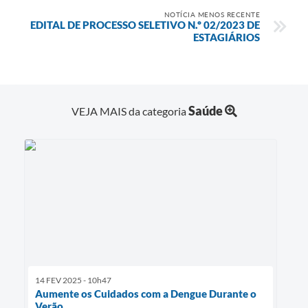
NOTÍCIA MENOS RECENTE
EDITAL DE PROCESSO SELETIVO N.º 02/2023 DE
ESTAGIÁRIOS
Saúde
VEJA MAIS da categoria
14 FEV 2025 - 10h47
Aumente os Cuidados com a Dengue Durante o
Verão