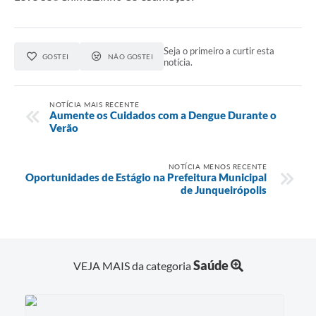
Seja o primeiro a curtir esta
GOSTEI
NÃO GOSTEI
notícia.
NOTÍCIA MAIS RECENTE
Aumente os Cuidados com a Dengue Durante o
Verão
NOTÍCIA MENOS RECENTE
Oportunidades de Estágio na Prefeitura Municipal
de Junqueirópolis
Saúde
VEJA MAIS da categoria