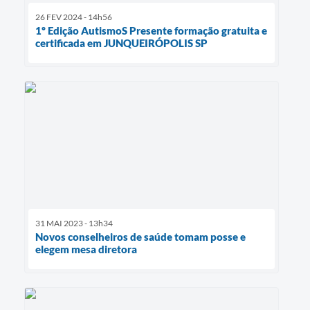
26 FEV 2024 - 14h56
1º Edição AutismoS Presente formação gratuita e
certificada em JUNQUEIRÓPOLIS SP
31 MAI 2023 - 13h34
Novos conselheiros de saúde tomam posse e
elegem mesa diretora