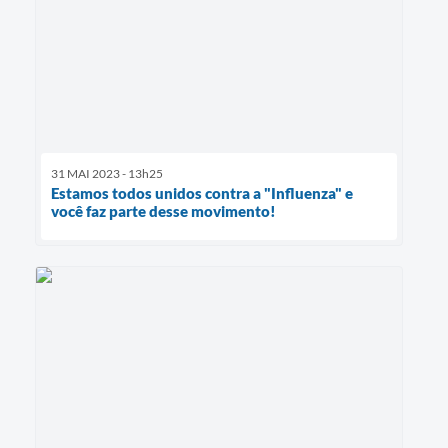
31 MAI 2023 - 13h25
Estamos todos unidos contra a "Influenza" e
você faz parte desse movimento!