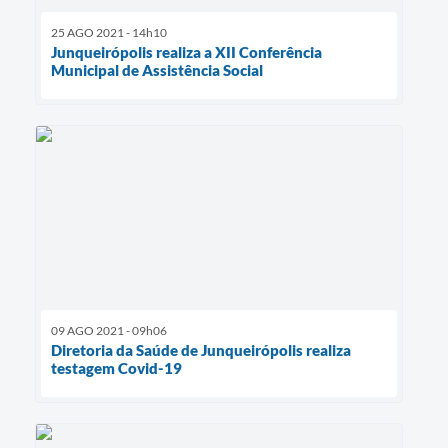
25 AGO 2021 - 14h10
Junqueirópolis realiza a XII Conferência
Municipal de Assistência Social
09 AGO 2021 - 09h06
Diretoria da Saúde de Junqueirópolis realiza
testagem Covid-19