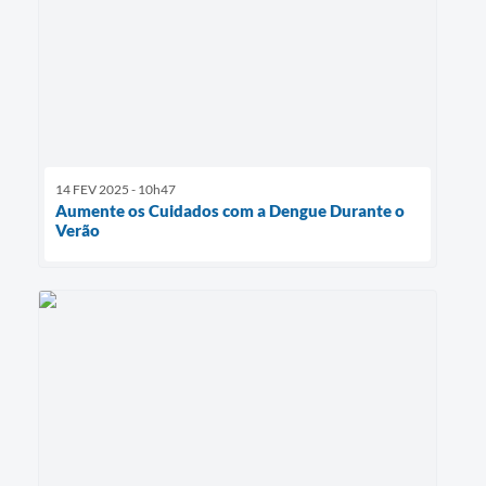
14 FEV 2025 - 10h47
Aumente os Cuidados com a Dengue Durante o
Verão