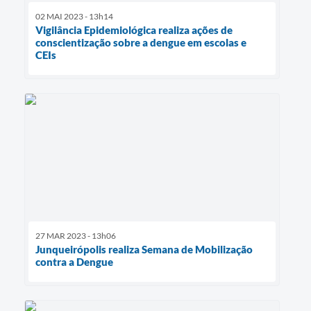
02 MAI 2023 - 13h14
Vigilância Epidemiológica realiza ações de
conscientização sobre a dengue em escolas e
CEIs
27 MAR 2023 - 13h06
Junqueirópolis realiza Semana de Mobilização
contra a Dengue