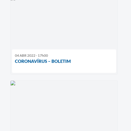
04 ABR 2022 - 17h00
CORONAVÍRUS – BOLETIM