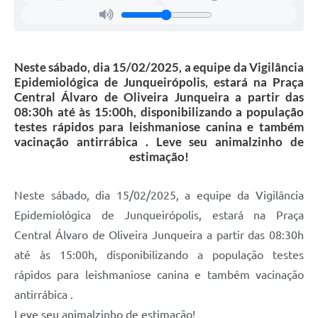
Neste sábado, dia 15/02/2025, a equipe da Vigilância
Epidemiológica de Junqueirópolis, estará na Praça
Central Álvaro de Oliveira Junqueira a partir das
08:30h até às 15:00h, disponibilizando a população
testes rápidos para leishmaniose canina e também
vacinação antirrábica . Leve seu animalzinho de
estimação!
Neste sábado, dia 15/02/2025, a equipe da Vigilância
Epidemiológica de Junqueirópolis, estará na Praça
Central Álvaro de Oliveira Junqueira a partir das 08:30h
até às 15:00h, disponibilizando a população testes
rápidos para leishmaniose canina e também vacinação
antirrábica .
Leve seu animalzinho de estimação!