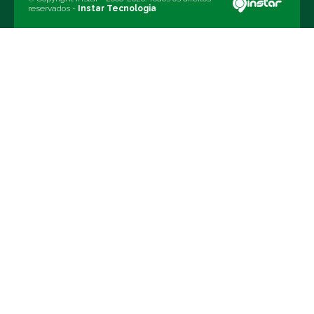
reservados -
Instar Tecnologia