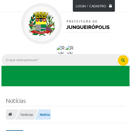
LOGIN / CADASTRO
Notícias
Notícias
Notícia