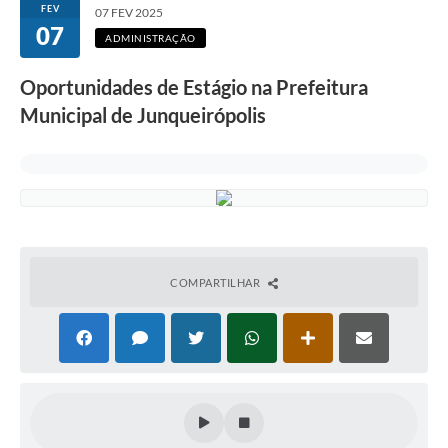
FEV
07 FEV 2025
07
ADMINISTRAÇÃO
Oportunidades de Estágio na Prefeitura
Municipal de Junqueirópolis
COMPARTILHAR