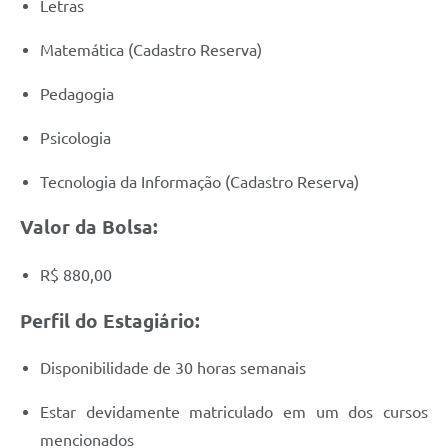
Letras
Matemática (Cadastro Reserva)
Pedagogia
Psicologia
Tecnologia da Informação (Cadastro Reserva)
Valor da Bolsa:
R$ 880,00
Perfil do Estagiário:
Disponibilidade de 30 horas semanais
Estar devidamente matriculado em um dos cursos
mencionados