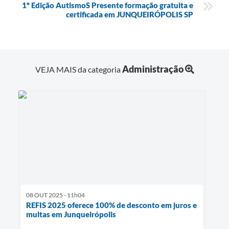
1º Edição AutismoS Presente formação gratuita e
certificada em JUNQUEIRÓPOLIS SP
Administração
VEJA MAIS da categoria
08 OUT 2025 - 11h04
REFIS 2025 oferece 100% de desconto em juros e
multas em Junqueirópolis