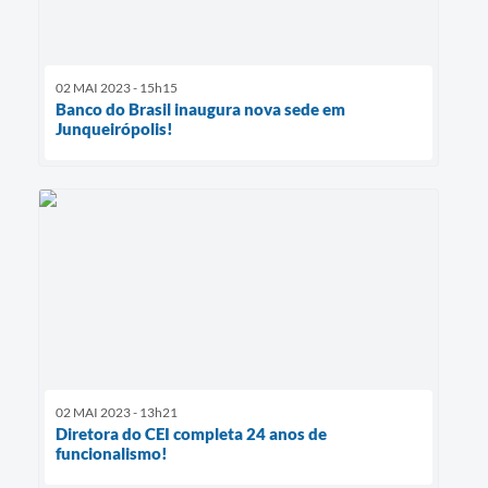
02 MAI 2023 - 15h15
Banco do Brasil inaugura nova sede em
Junqueirópolis!
02 MAI 2023 - 13h21
Diretora do CEI completa 24 anos de
funcionalismo!