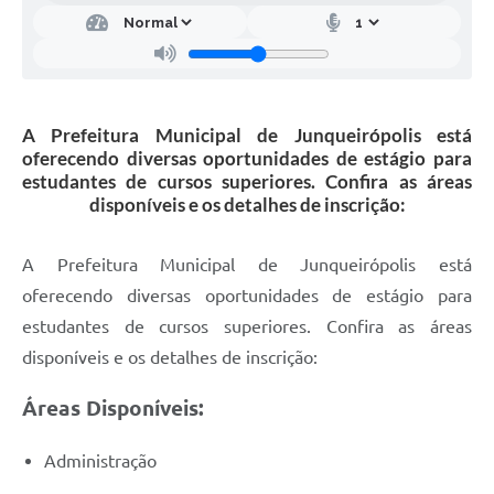
A Prefeitura Municipal de Junqueirópolis está
oferecendo diversas oportunidades de estágio para
estudantes de cursos superiores. Confira as áreas
disponíveis e os detalhes de inscrição:
A Prefeitura Municipal de Junqueirópolis está
oferecendo diversas oportunidades de estágio para
estudantes de cursos superiores. Confira as áreas
disponíveis e os detalhes de inscrição:
Áreas Disponíveis:
Administração