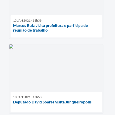
13 JAN 2021 - 16h39
Marcos Ruiz visita prefeitura e participa de
reunião de trabalho
13 JAN 2021 - 15h53
Deputado David Soares visita Junqueirópolis