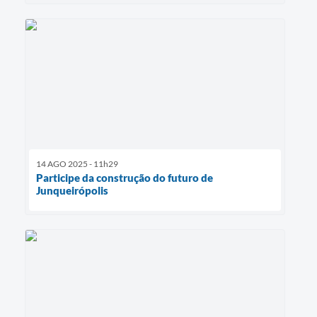
14 AGO 2025 - 11h29
Participe da construção do futuro de
Junqueirópolis