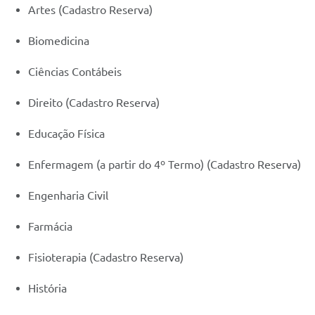
Artes (Cadastro Reserva)
Biomedicina
Ciências Contábeis
Direito (Cadastro Reserva)
Educação Física
Enfermagem (a partir do 4º Termo) (Cadastro Reserva)
Engenharia Civil
Farmácia
Fisioterapia (Cadastro Reserva)
História