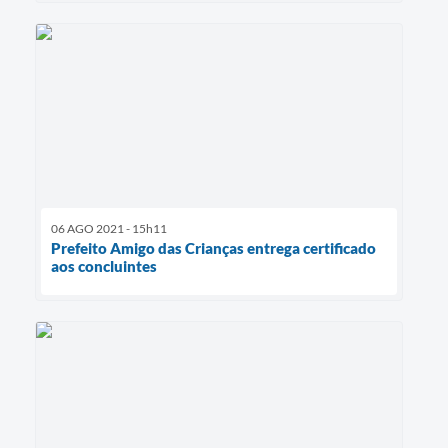
06 AGO 2021 - 15h11
Prefeito Amigo das Crianças entrega certificado
aos concluintes