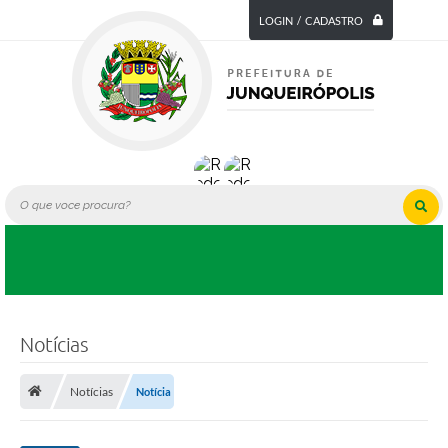
LOGIN / CADASTRO
Notícias
Notícias
Notícia