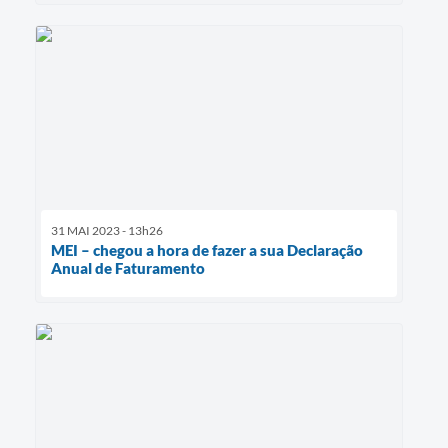
31 MAI 2023 - 13h26
MEI – chegou a hora de fazer a sua Declaração
Anual de Faturamento