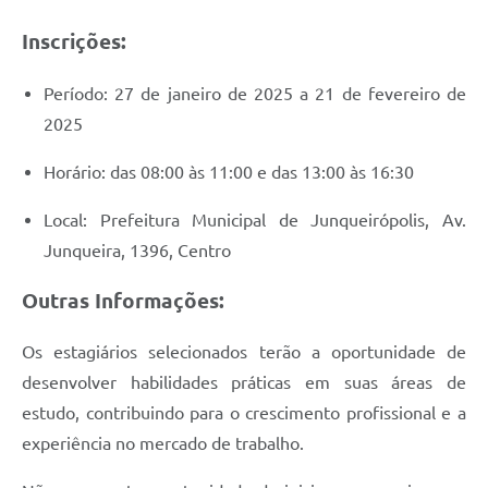
Inscrições:
Período: 27 de janeiro de 2025 a 21 de fevereiro de
2025
Horário: das 08:00 às 11:00 e das 13:00 às 16:30
Local: Prefeitura Municipal de Junqueirópolis, Av.
Junqueira, 1396, Centro
Outras Informações:
Os estagiários selecionados terão a oportunidade de
desenvolver habilidades práticas em suas áreas de
estudo, contribuindo para o crescimento profissional e a
experiência no mercado de trabalho.