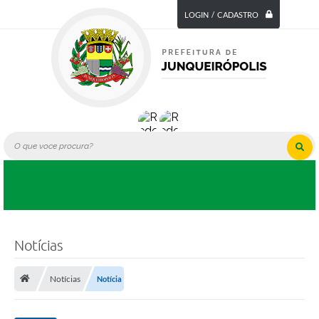
LOGIN / CADASTRO
Notícias
Notícias
Notícia