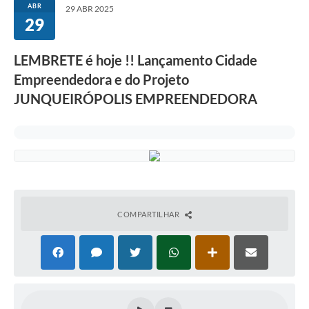
ABR
29 ABR 2025
29
LEMBRETE é hoje !! Lançamento Cidade
Empreendedora e do Projeto
JUNQUEIRÓPOLIS EMPREENDEDORA
COMPARTILHAR