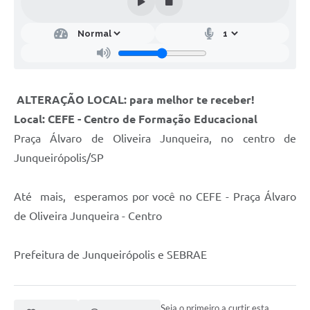
ALTERAÇÃO LOCAL: para melhor te receber!
Local: CEFE - Centro de Formação Educacional
Praça Álvaro de Oliveira Junqueira, no centro de
Junqueirópolis/SP
Até mais, esperamos por você no CEFE - Praça Álvaro
de Oliveira Junqueira - Centro
Prefeitura de Junqueirópolis e SEBRAE
Seja o primeiro a curtir esta