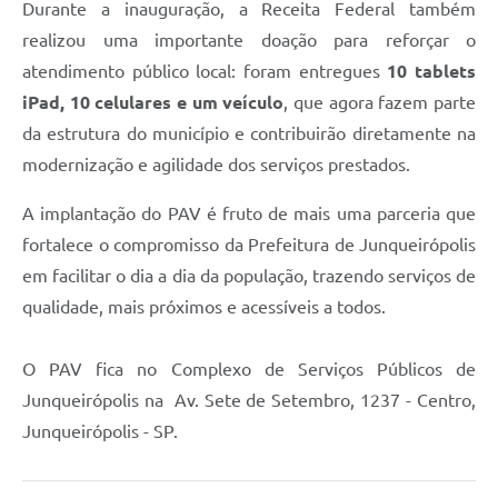
Durante a inauguração, a Receita Federal também
realizou uma importante doação para reforçar o
atendimento público local: foram entregues
10 tablets
iPad, 10 celulares e um veículo
, que agora fazem parte
da estrutura do município e contribuirão diretamente na
modernização e agilidade dos serviços prestados.
A implantação do PAV é fruto de mais uma parceria que
fortalece o compromisso da Prefeitura de Junqueirópolis
em facilitar o dia a dia da população, trazendo serviços de
qualidade, mais próximos e acessíveis a todos.
O PAV fica no Complexo de Serviços Públicos de
Junqueirópolis na Av. Sete de Setembro, 1237 - Centro,
Junqueirópolis - SP.