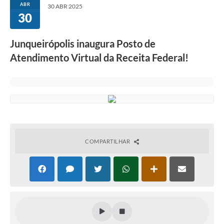
ABR
30 ABR 2025
30
Junqueirópolis inaugura Posto de
Atendimento Virtual da Receita Federal!
COMPARTILHAR