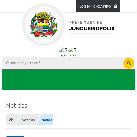
LOGIN / CADASTRO
Notícias
Notícias
Notícia