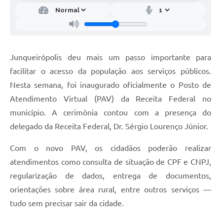
Junqueirópolis deu mais um passo importante para
facilitar o acesso da população aos serviços públicos.
Nesta semana, foi inaugurado oficialmente o Posto de
Atendimento Virtual (PAV) da Receita Federal no
município. A cerimônia contou com a presença do
delegado da Receita Federal, Dr. Sérgio Lourenço Júnior.
Com o novo PAV, os cidadãos poderão realizar
atendimentos como consulta de situação de CPF e CNPJ,
regularização de dados, entrega de documentos,
orientações sobre área rural, entre outros serviços —
tudo sem precisar sair da cidade.