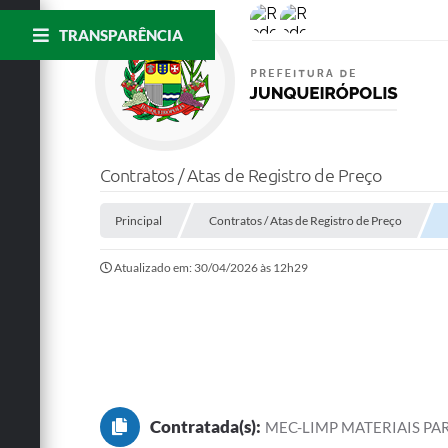
TRANSPARÊNCIA
Contratos / Atas de Registro de Preço
Principal
Contratos / Atas de Registro de Preço
Atualizado em: 30/04/2026 às 12h29
Contratada(s):
MEC-LIMP MATERIAIS PAR