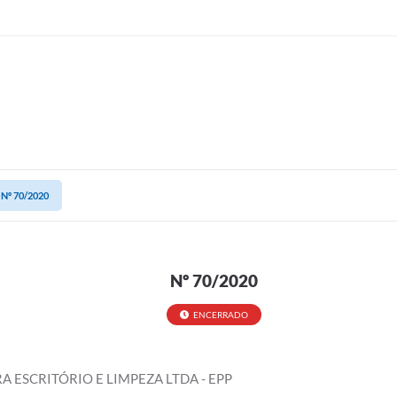
Nº 70/2020
Nº 70/2020
ENCERRADO
A ESCRITÓRIO E LIMPEZA LTDA - EPP