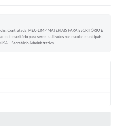
polis. Contratada: MEC-LIMP MATERIAIS PARA ESCRITÓRIO E
e de escritório para serem utilizados nas escolas municipais,
USA – Secretário Administrativo.