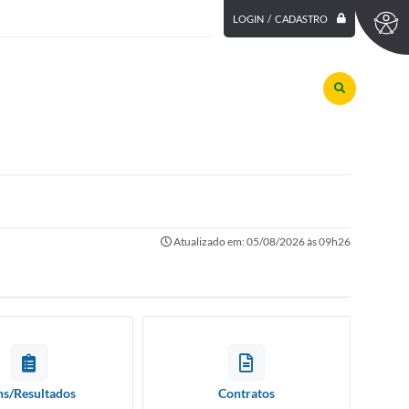
LOGIN / CADASTRO
Atualizado em: 05/08/2026 às 09h26
ns/Resultados
Contratos