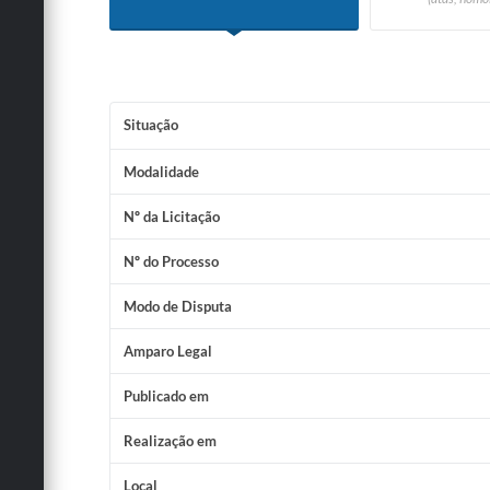
Situação
Modalidade
Nº da Licitação
Nº do Processo
Modo de Disputa
Amparo Legal
Publicado em
Realização em
Local