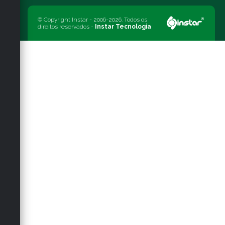
© Copyright Instar - 2006-2026. Todos os
direitos reservados -
Instar Tecnologia