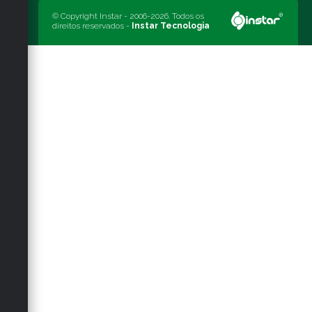
© Copyright Instar - 2006-2026. Todos os
direitos reservados -
Instar Tecnologia