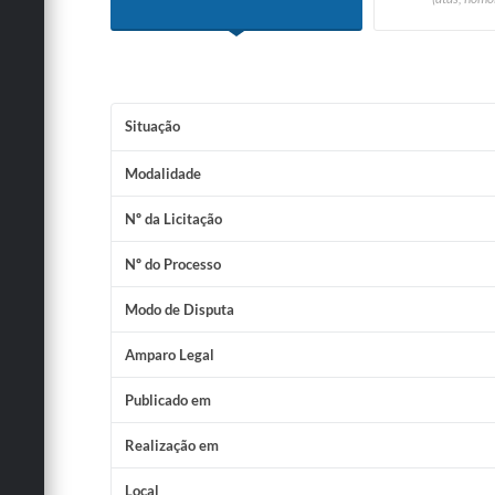
Situação
Modalidade
Nº da Licitação
Nº do Processo
Modo de Disputa
Amparo Legal
Publicado em
Realização em
Local