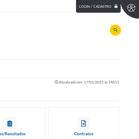
LOGIN / CADASTRO
Atualizado em: 17/01/2025 às 14h11
ns/Resultados
Contratos