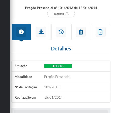
Pregão Presencial nº 101/2013 de 15/01/2014
Imprimir
Detalhes
Situação
ABERTO
Modalidade
Pregão Presencial
Nº da Licitação
101/2013
Realização em
15/01/2014