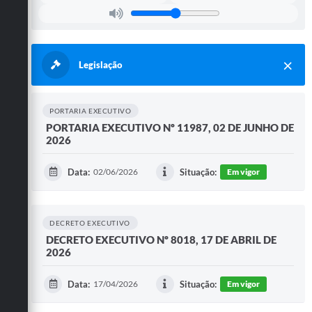
Legislação
PORTARIA EXECUTIVO
PORTARIA EXECUTIVO Nº 11987, 02 DE JUNHO DE
2026
Data:
02/06/2026
Situação:
Em vigor
DECRETO EXECUTIVO
DECRETO EXECUTIVO Nº 8018, 17 DE ABRIL DE
2026
Data:
17/04/2026
Situação:
Em vigor