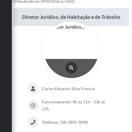
Atualizado em: 05/05/2026 às 15h02
Diretor Jurídico, de Habitação e de Trânsito
Carlos Eduardo Silva Francia
Funcionamento: 8h às 11h - 13h às
17h
Telefone: (18) 3841-9090