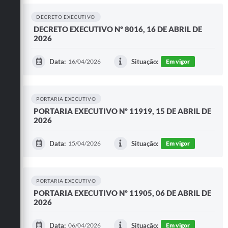
DECRETO EXECUTIVO
DECRETO EXECUTIVO Nº 8016, 16 DE ABRIL DE
2026
Data:
16/04/2026
Situação:
Em vigor
PORTARIA EXECUTIVO
PORTARIA EXECUTIVO Nº 11919, 15 DE ABRIL DE
2026
Data:
15/04/2026
Situação:
Em vigor
PORTARIA EXECUTIVO
PORTARIA EXECUTIVO Nº 11905, 06 DE ABRIL DE
2026
Data:
06/04/2026
Situação:
Em vigor