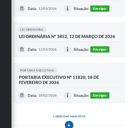
Data:
12/03/2026
Situação:
Em vigor
LEI ORDINÁRIA
LEI ORDINÁRIA Nº 3852, 12 DE MARÇO DE 2026
Data:
12/03/2026
Situação:
Em vigor
PORTARIA EXECUTIVO
PORTARIA EXECUTIVO Nº 11820, 18 DE
FEVEREIRO DE 2026
Data:
18/02/2026
Situação:
Em vigor
CARREGAR MAIS ATOS