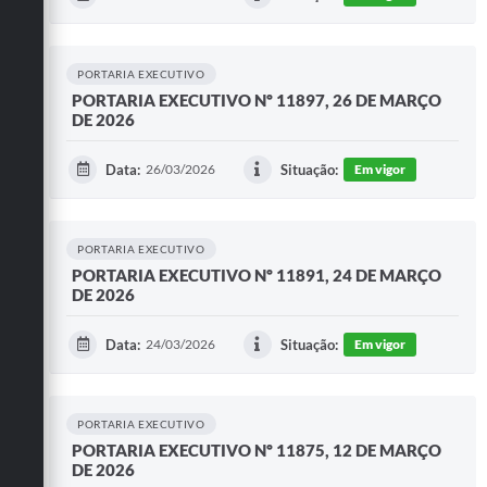
PORTARIA EXECUTIVO
PORTARIA EXECUTIVO Nº 11897, 26 DE MARÇO
DE 2026
Data:
26/03/2026
Situação:
Em vigor
PORTARIA EXECUTIVO
PORTARIA EXECUTIVO Nº 11891, 24 DE MARÇO
DE 2026
Data:
24/03/2026
Situação:
Em vigor
PORTARIA EXECUTIVO
PORTARIA EXECUTIVO Nº 11875, 12 DE MARÇO
DE 2026