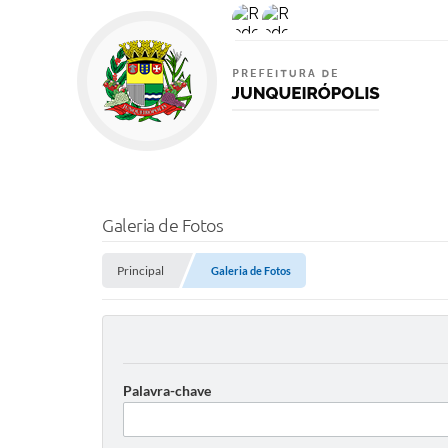
Galeria de Fotos
Principal
Galeria de Fotos
Palavra-chave