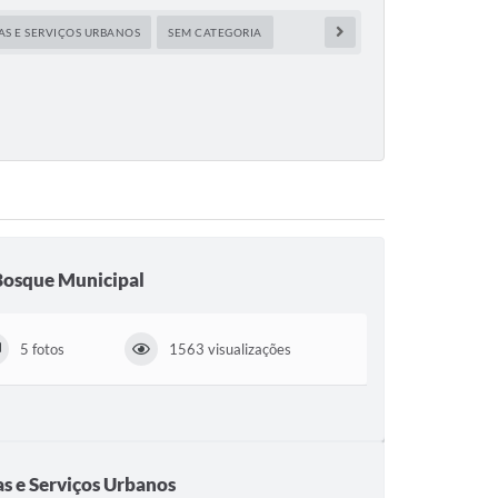
AS E SERVIÇOS URBANOS
SEM CATEGORIA
Bosque Municipal
5 fotos
1563 visualizações
S
s e Serviços Urbanos