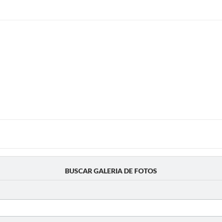
BUSCAR GALERIA DE FOTOS