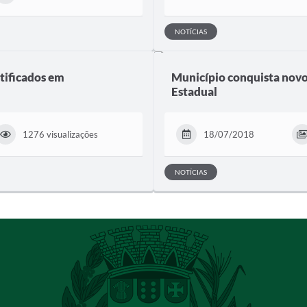
NOTÍCIAS
tificados em
Município conquista novo
Estadual
1276 visualizações
18/07/2018
NOTÍCIAS