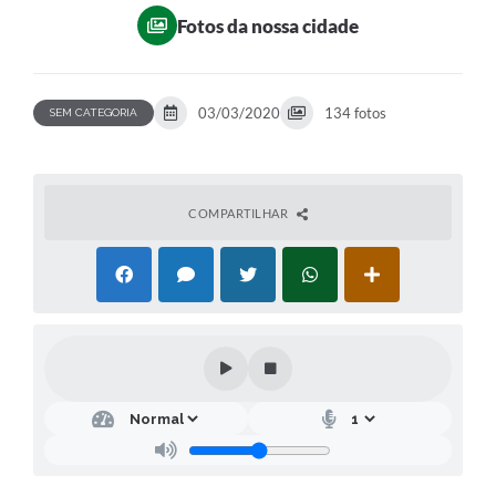
Fotos da nossa cidade
03/03/2020
134 fotos
SEM CATEGORIA
COMPARTILHAR