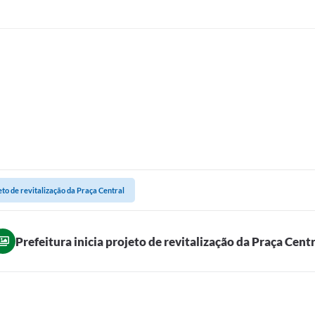
jeto de revitalização da Praça Central
Prefeitura inicia projeto de revitalização da Praça Centr