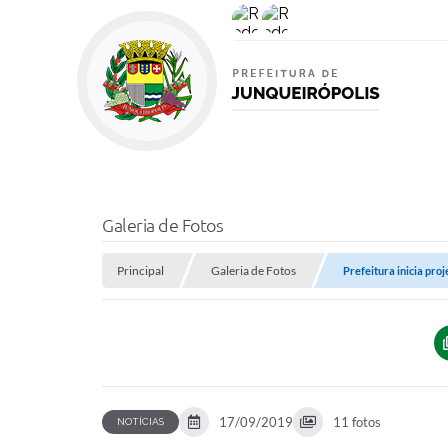
Galeria de Fotos
Principal
Galeria de Fotos
Prefeitura inicia pro
17/09/2019
11 fotos
NOTÍCIAS