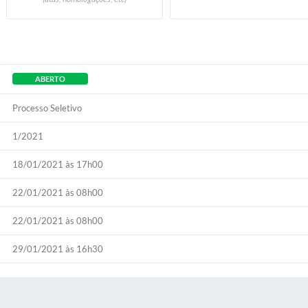
ABERTO
Processo Seletivo
1/2021
18/01/2021 às 17h00
22/01/2021 às 08h00
22/01/2021 às 08h00
29/01/2021 às 16h30
S MÍDIAS