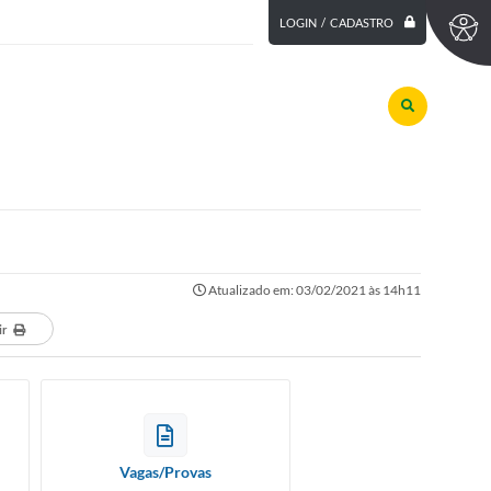
LOGIN / CADASTRO
Atualizado em: 03/02/2021 às 14h11
ir
Vagas/Provas