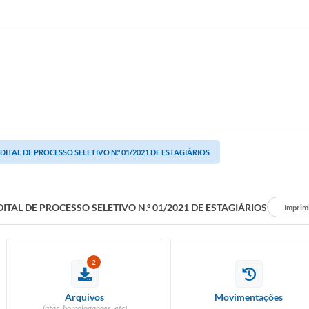
DITAL DE PROCESSO SELETIVO N.º 01/2021 DE ESTAGIÁRIOS
DITAL DE PROCESSO SELETIVO N.º 01/2021 DE ESTAGIÁRIOS
Imprim
2
Arquivos
Movimentações
(atas, homologações, etc)