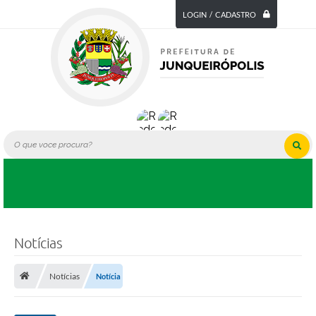
LOGIN / CADASTRO
Notícias
Notícias
Notícia