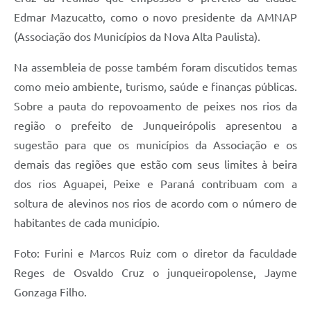
Edmar Mazucatto, como o novo presidente da AMNAP
(Associação dos Municípios da Nova Alta Paulista).
Na assembleia de posse também foram discutidos temas
como meio ambiente, turismo, saúde e finanças públicas.
Sobre a pauta do repovoamento de peixes nos rios da
região o prefeito de Junqueirópolis apresentou a
sugestão para que os municípios da Associação e os
demais das regiões que estão com seus limites à beira
dos rios Aguapei, Peixe e Paraná contribuam com a
soltura de alevinos nos rios de acordo com o número de
habitantes de cada município.
Foto: Furini e Marcos Ruiz com o diretor da faculdade
Reges de Osvaldo Cruz o junqueiropolense, Jayme
Gonzaga Filho.