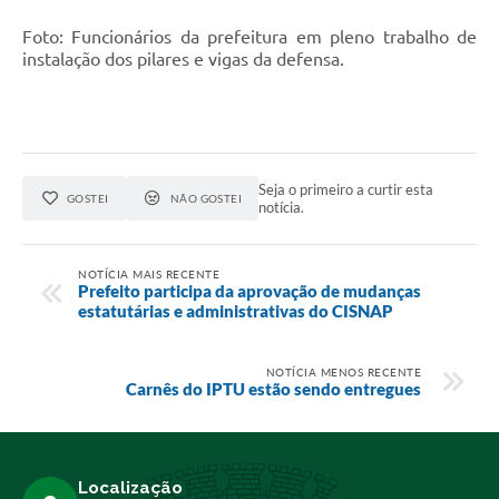
Foto: Funcionários da prefeitura em pleno trabalho de
instalação dos pilares e vigas da defensa.
Seja o primeiro a curtir esta
GOSTEI
NÃO GOSTEI
notícia.
NOTÍCIA MAIS RECENTE
Prefeito participa da aprovação de mudanças
estatutárias e administrativas do CISNAP
NOTÍCIA MENOS RECENTE
Carnês do IPTU estão sendo entregues
Localização