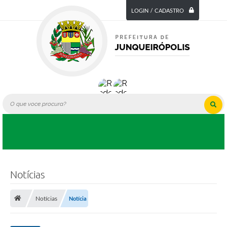
LOGIN / CADASTRO
Notícias
Notícias
Notícia