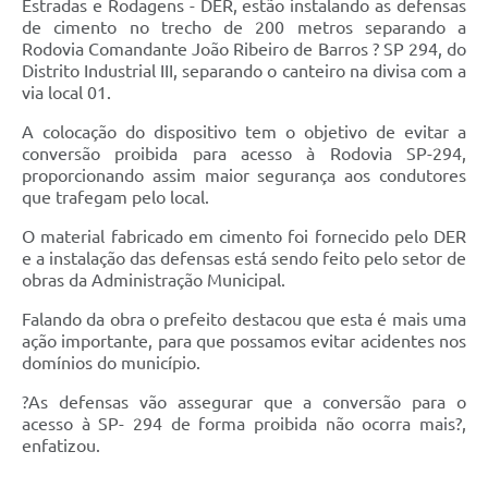
Estradas e Rodagens - DER, estão instalando as defensas
de cimento no trecho de 200 metros separando a
Rodovia Comandante João Ribeiro de Barros ? SP 294, do
Distrito Industrial III, separando o canteiro na divisa com a
via local 01.
A colocação do dispositivo tem o objetivo de evitar a
conversão proibida para acesso à Rodovia SP-294,
proporcionando assim maior segurança aos condutores
que trafegam pelo local.
O material fabricado em cimento foi fornecido pelo DER
e a instalação das defensas está sendo feito pelo setor de
obras da Administração Municipal.
Falando da obra o prefeito destacou que esta é mais uma
ação importante, para que possamos evitar acidentes nos
domínios do município.
?As defensas vão assegurar que a conversão para o
acesso à SP- 294 de forma proibida não ocorra mais?,
enfatizou.