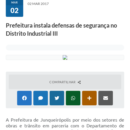
MAR
02 MAR 2017
02
Prefeitura instala defensas de segurança no
Distrito Industrial III
COMPARTILHAR
A Prefeitura de Junqueirópolis por meio dos setores de
obras e trânsito em parceria com o Departamento de