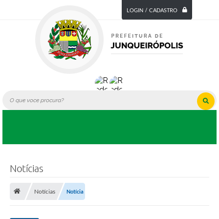
LOGIN / CADASTRO
Notícias
Notícias
Notícia