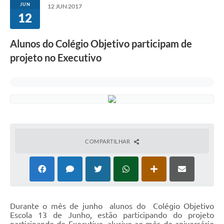
JUN
12 JUN 2017
12
Alunos do Colégio Objetivo participam de
projeto no Executivo
COMPARTILHAR
Durante o mês de junho alunos do Colégio Objetivo
Escola 13 de Junho, estão participando do projeto