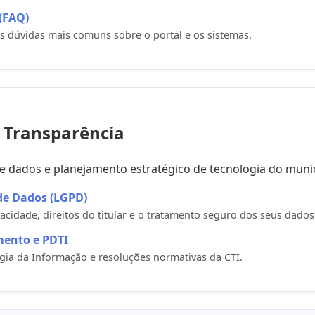
(FAQ)
s dúvidas mais comuns sobre o portal e os sistemas.
 Transparência
e dados e planejamento estratégico de tecnologia do munic
 de Dados (LGPD)
acidade, direitos do titular e o tratamento seguro dos seus dados
mento e PDTI
gia da Informação e resoluções normativas da CTI.