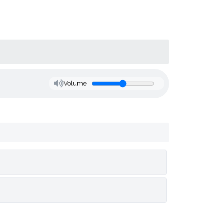
Volume