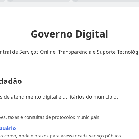
Governo Digital
ntral de Serviços Online, Transparência e Suporte Tecnológ
idadão
s de atendimento digital e utilitários do município.
ões, taxas e consultas de protocolos municipais.
Usuário
o como, onde e prazos para acessar cada serviço público.