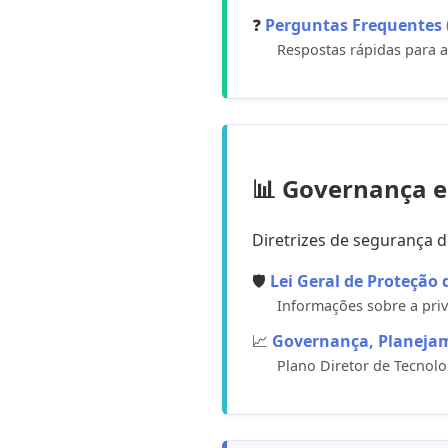
❓
Perguntas Frequentes 
Respostas rápidas para a
📊 Governança e
Diretrizes de segurança d
🛡️
Lei Geral de Proteção
Informações sobre a priv
📈
Governança, Planeja
Plano Diretor de Tecnolo