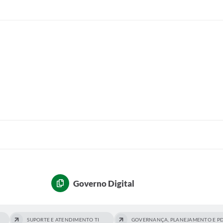
Governo Digital
SUPORTE E ATENDIMENTO TI
GOVERNANÇA, PLANEJAMENTO E PD