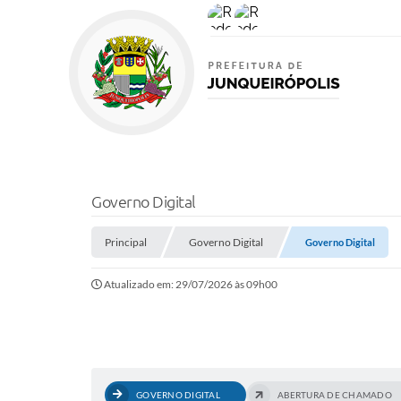
Governo Digital
Principal
Governo Digital
Governo Digital
Atualizado em: 29/07/2026 às 09h00
GOVERNO DIGITAL
ABERTURA DE CHAMADO