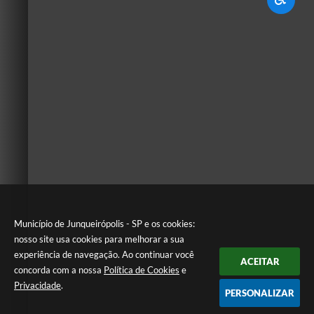
Município de Junqueirópolis - SP e os cookies:
nosso site usa cookies para melhorar a sua
experiência de navegação. Ao continuar você
ACEITAR
concorda com a nossa
Política de Cookies
e
Privacidade
.
PERSONALIZAR