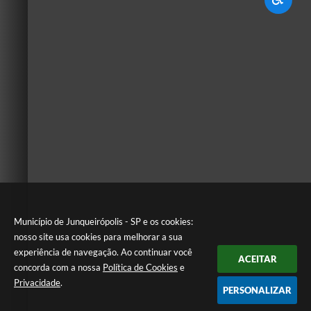
Município de Junqueirópolis - SP e os cookies:
nosso site usa cookies para melhorar a sua
experiência de navegação. Ao continuar você
ACEITAR
concorda com a nossa
Política de Cookies
e
Privacidade
.
PERSONALIZAR