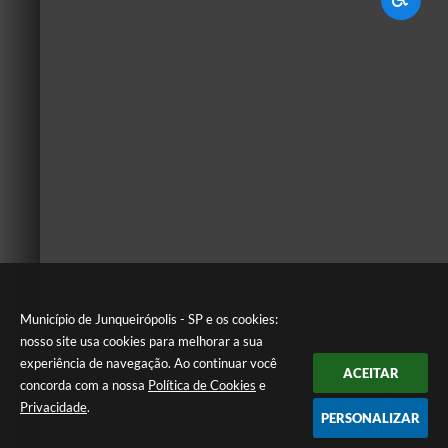
Município de Junqueirópolis - SP e os cookies:
nosso site usa cookies para melhorar a sua
experiência de navegação. Ao continuar você
ACEITAR
concorda com a nossa
Política de Cookies
e
Privacidade
.
PERSONALIZAR