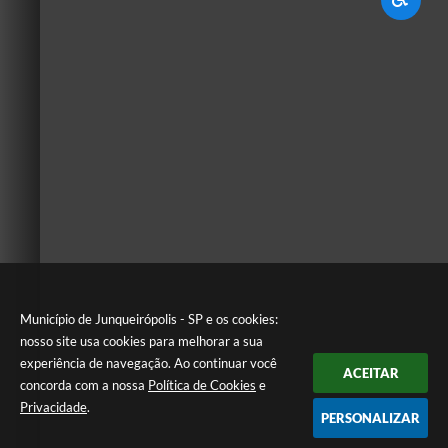
Município de Junqueirópolis - SP e os cookies:
nosso site usa cookies para melhorar a sua
experiência de navegação. Ao continuar você
ACEITAR
concorda com a nossa
Política de Cookies
e
Privacidade
.
PERSONALIZAR