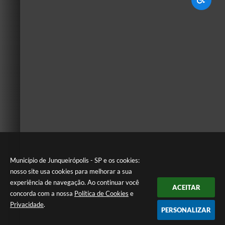
Município de Junqueirópolis - SP e os cookies:
nosso site usa cookies para melhorar a sua
experiência de navegação. Ao continuar você
ACEITAR
concorda com a nossa
Política de Cookies
e
Privacidade
.
PERSONALIZAR