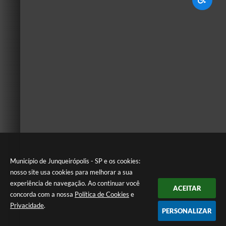
Município de Junqueirópolis - SP e os cookies:
nosso site usa cookies para melhorar a sua
experiência de navegação. Ao continuar você
ACEITAR
concorda com a nossa
Política de Cookies
e
Privacidade
.
PERSONALIZAR