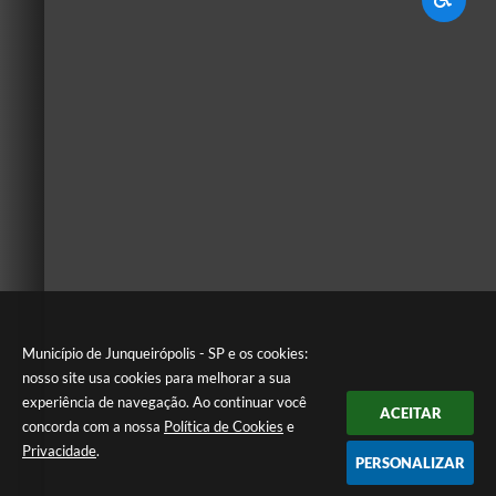
Município de Junqueirópolis - SP e os cookies:
nosso site usa cookies para melhorar a sua
experiência de navegação. Ao continuar você
ACEITAR
concorda com a nossa
Política de Cookies
e
Privacidade
.
PERSONALIZAR