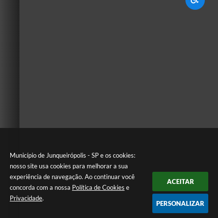
Município de Junqueirópolis - SP e os cookies:
nosso site usa cookies para melhorar a sua
experiência de navegação. Ao continuar você
ACEITAR
concorda com a nossa
Política de Cookies
e
Privacidade
.
PERSONALIZAR