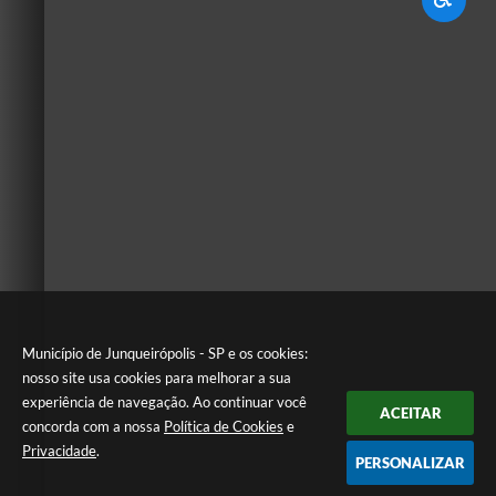
Município de Junqueirópolis - SP e os cookies:
nosso site usa cookies para melhorar a sua
experiência de navegação. Ao continuar você
ACEITAR
concorda com a nossa
Política de Cookies
e
Privacidade
.
PERSONALIZAR