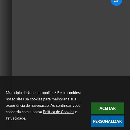
Município de Junqueirópolis - SP e os cookies:
nosso site usa cookies para melhorar a sua
experiência de navegação. Ao continuar você
ACEITAR
concorda com a nossa
Política de Cookies
e
Privacidade
.
PERSONALIZAR