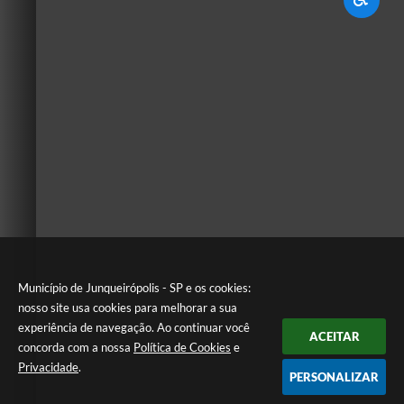
Município de Junqueirópolis - SP e os cookies:
nosso site usa cookies para melhorar a sua
experiência de navegação. Ao continuar você
ACEITAR
concorda com a nossa
Política de Cookies
e
Privacidade
.
PERSONALIZAR