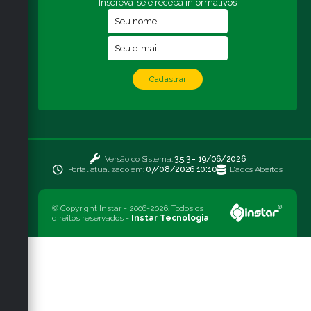
Inscreva-se e receba informativos
Cadastrar
Versão do Sistema:
3.5.3 - 19/06/2026
Portal atualizado em:
07/08/2026 10:10
Dados Abertos
© Copyright Instar - 2006-2026. Todos os
direitos reservados -
Instar Tecnologia