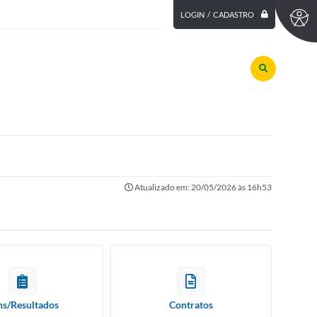
LOGIN / CADASTRO
Atualizado em: 20/05/2026 às 16h53
ns/Resultados
Contratos