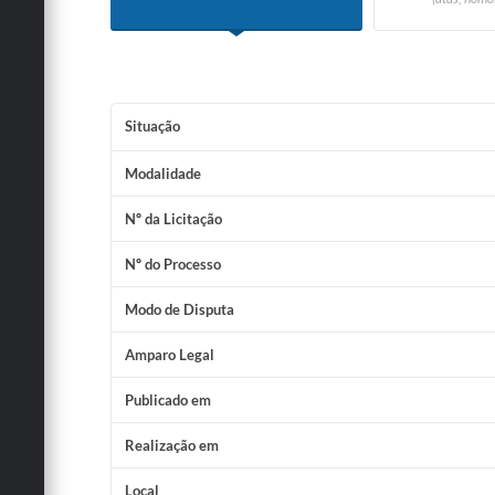
Situação
Modalidade
Nº da Licitação
Nº do Processo
Modo de Disputa
Amparo Legal
Publicado em
Realização em
Local