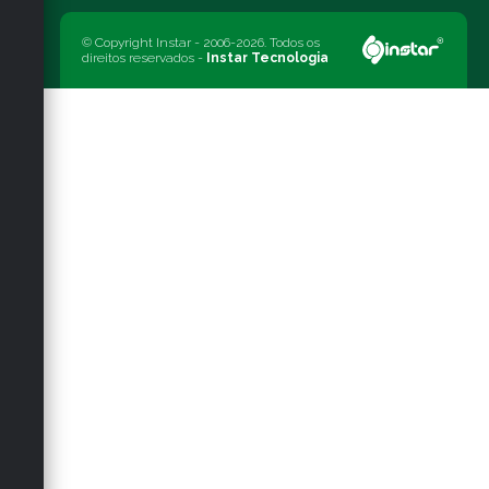
© Copyright Instar - 2006-2026. Todos os
direitos reservados -
Instar Tecnologia