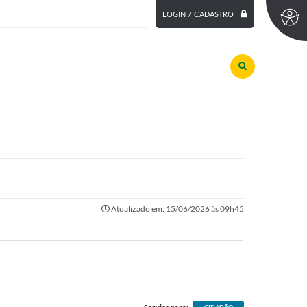
LOGIN / CADASTRO
Atualizado em: 15/06/2026 às 09h45