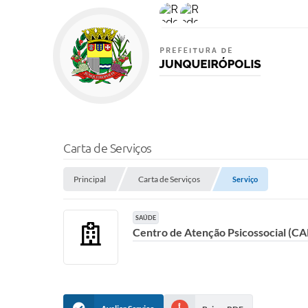
Carta de Serviços
Principal
Carta de Serviços
Serviço
SAÚDE
Centro de Atenção Psicossocial (CA