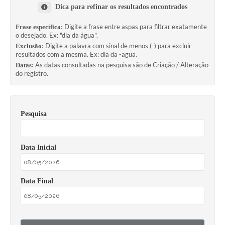
Dica para refinar os resultados encontrados
Digite a frase entre aspas para filtrar exatamente
Frase específica:
o desejado. Ex: "dia da água".
Digite a palavra com sinal de menos (-) para excluir
Exclusão:
resultados com a mesma. Ex: dia da -agua.
As datas consultadas na pesquisa são de Criação / Alteração
Datas:
do registro.
Pesquisa
Data Inicial
Data Final